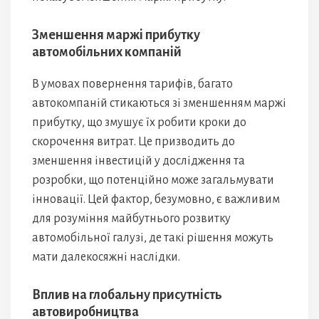
Зменшення маржі прибутку
автомобільних компаній
В умовах повернення тарифів, багато
автокомпаній стикаються зі зменшенням маржі
прибутку, що змушує їх робити кроки до
скорочення витрат. Це призводить до
зменшення інвестицій у дослідження та
розробки, що потенційно може загальмувати
інновації. Цей фактор, безумовно, є важливим
для розуміння майбутнього розвитку
автомобільної галузі, де такі рішення можуть
мати далекосяжні наслідки.
Вплив на глобальну присутність
автовиробництва