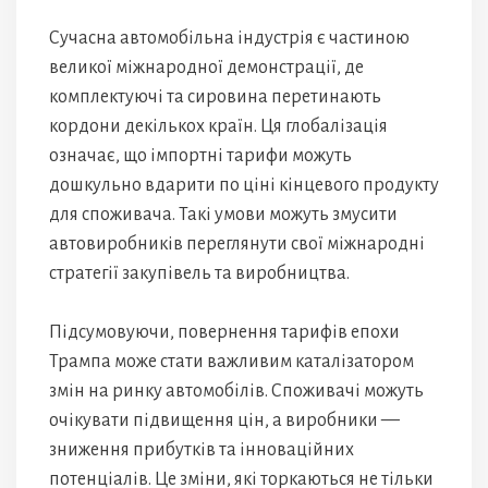
Сучасна автомобільна індустрія є частиною
великої міжнародної демонстрації, де
комплектуючі та сировина перетинають
кордони декількох країн. Ця глобалізація
означає, що імпортні тарифи можуть
дошкульно вдарити по ціні кінцевого продукту
для споживача. Такі умови можуть змусити
автовиробників переглянути свої міжнародні
стратегії закупівель та виробництва.
Підсумовуючи, повернення тарифів епохи
Трампа може стати важливим каталізатором
змін на ринку автомобілів. Споживачі можуть
очікувати підвищення цін, а виробники —
зниження прибутків та інноваційних
потенціалів. Це зміни, які торкаються не тільки