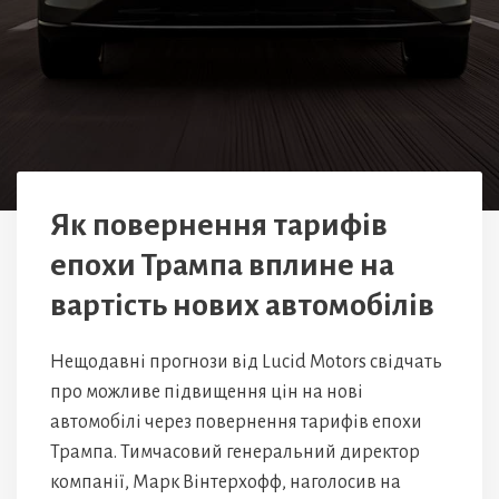
Як повернення тарифів
епохи Трампа вплине на
вартість нових автомобілів
Нещодавні прогнози від Lucid Motors свідчать
про можливе підвищення цін на нові
автомобілі через повернення тарифів епохи
Трампа. Тимчасовий генеральний директор
компанії, Марк Вінтерхофф, наголосив на