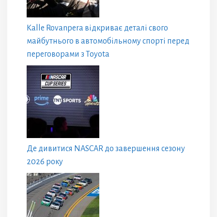
Kalle Rovanpera відкриває деталі свого
майбутнього в автомобільному спорті перед
переговорами з Toyota
Де дивитися NASCAR до завершення сезону
2026 року