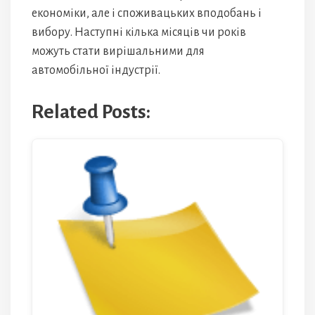
економіки, але і споживацьких вподобань і
вибору. Наступні кілька місяців чи років
можуть стати вирішальними для
автомобільної індустрії.
Related Posts: