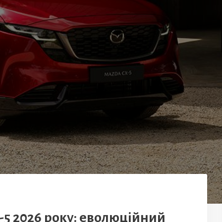
-5 2026 року: еволюційний