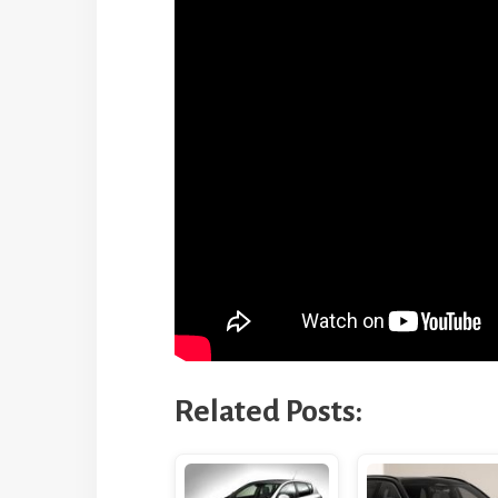
Related Posts: