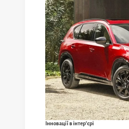
Інновації в інтер’єрі