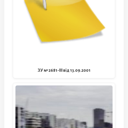
ЗУ № 2681-III від 13.09.2001