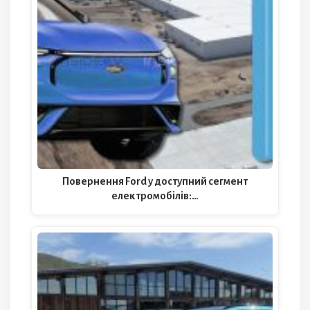
Повернення Ford у доступний сегмент
електромобілів:…