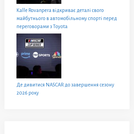
Kalle Rovanpera відкриває деталі свого
майбутнього в автомобільному спорті перед
переговорами з Toyota
Де дивитися NASCAR до завершення сезону
2026 року