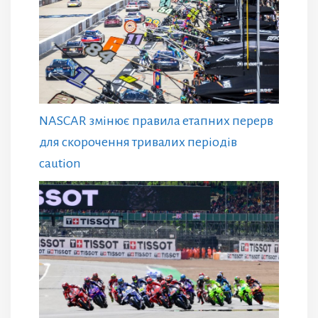
NASCAR змінює правила етапних перерв
для скорочення тривалих періодів
caution