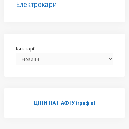
Електрокари
Категорії
ЦІНИ НА НАФТУ (графік)