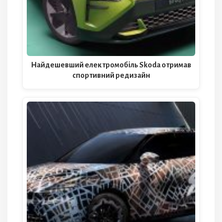
Найдешевший електромобіль Skoda отримав
спортивний редизайн