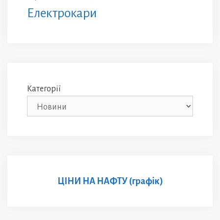
Електрокари
Категорії
ЦІНИ НА НАФТУ (графік)