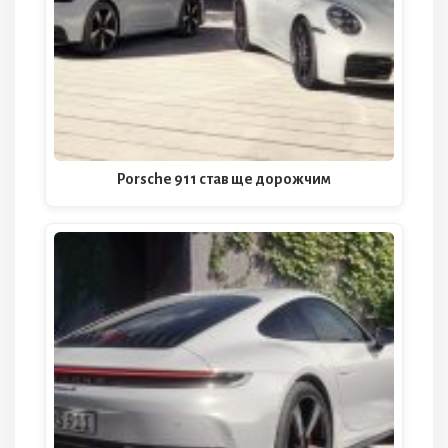
Porsche 911 став ще дорожчим