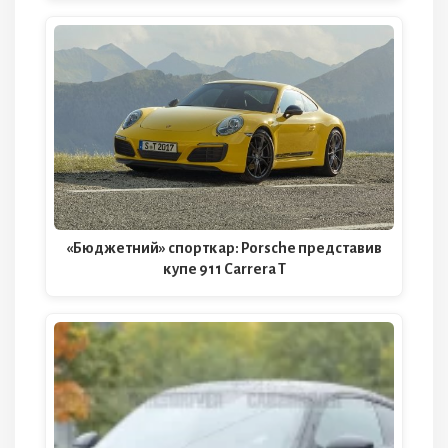
«Бюджетний» спорткар: Porsche представив
купе 911 Carrera T