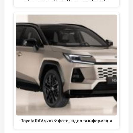
Toyota RAV4 2026: фото, відео та інформація