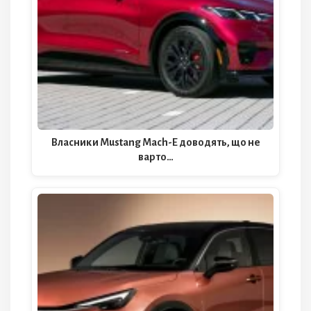
Власники Mustang Mach-E доводять, що не
варто…