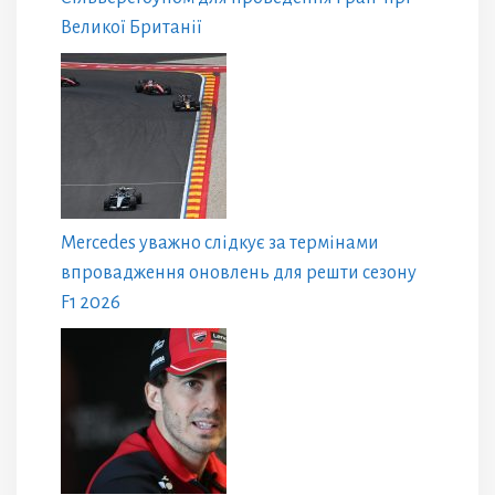
Великої Британії
Mercedes уважно слідкує за термінами
впровадження оновлень для решти сезону
F1 2026