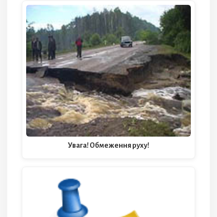
Увага! Обмеження руху!