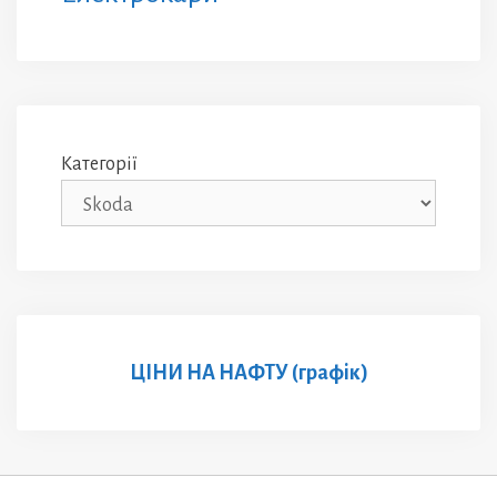
Категорії
ЦІНИ НА НАФТУ (графік)