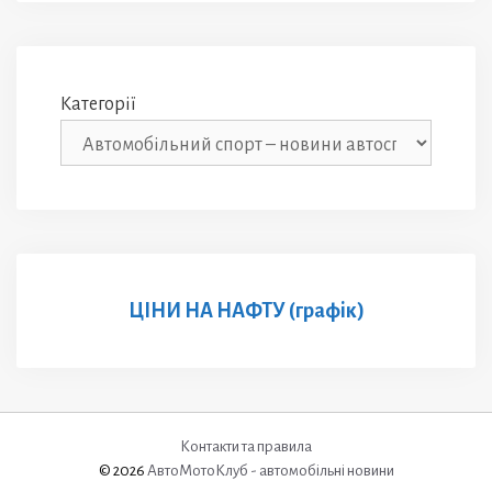
Категорії
ЦІНИ НА НАФТУ (графік)
Контакти та правила
© 2026
АвтоМотоКлуб - автомобільні новини