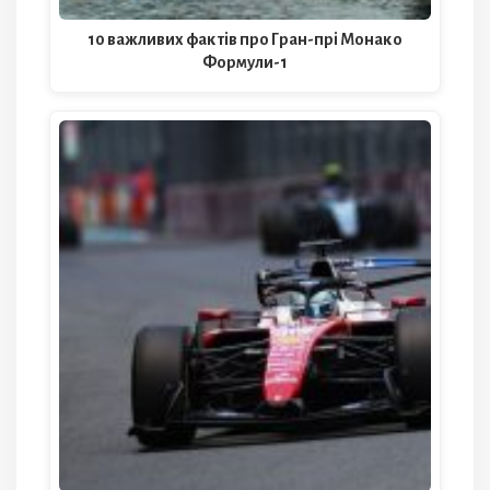
10 важливих фактів про Гран-прі Монако
Формули-1