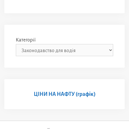
Категорії
ЦІНИ НА НАФТУ (графік)