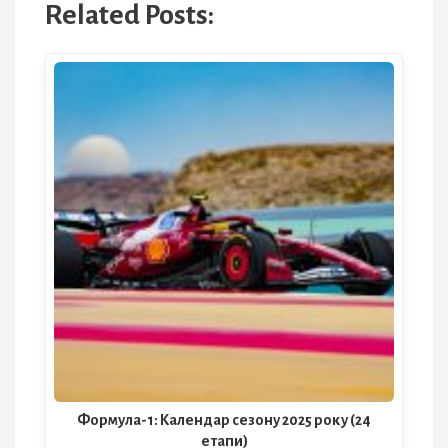
Related Posts:
Формула-1: Календар сезону 2025 року (24
етапи)