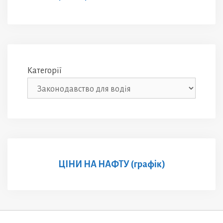
Категорії
ЦІНИ НА НАФТУ (графік)