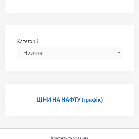
Категорії
ЦІНИ НА НАФТУ (графік)
Контакти та правила