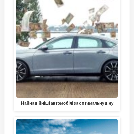
Найнадійніші автомобілі за оптимальну ціну