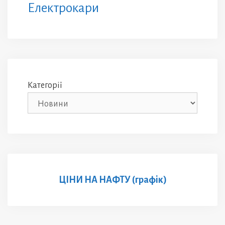
Електрокари
Категорії
ЦІНИ НА НАФТУ (графік)