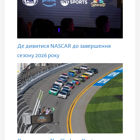
Де дивитися NASCAR до завершення
сезону 2026 року