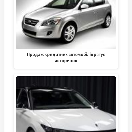
Продаж кредитних автомобілів рятує
авторинок