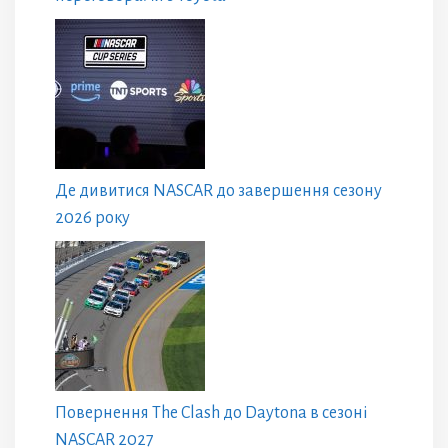
Де дивитися NASCAR до завершення сезону
2026 року
Повернення The Clash до Daytona в сезоні
NASCAR 2027