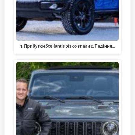
1. Прибутки Stellantis різко впали 2. Падіння…