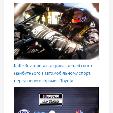
Kalle Rovanpera відкриває деталі свого
майбутнього в автомобільному спорті
перед переговорами з Toyota