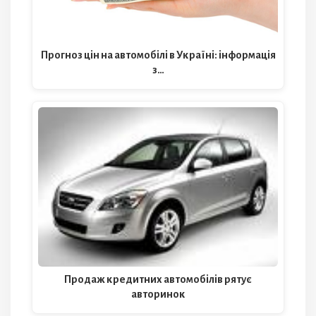
Прогноз цін на автомобілі в Україні: інформація
з…
Продаж кредитних автомобілів рятує
авторинок