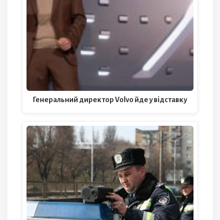
Генеральний директор Volvo йде у відставку