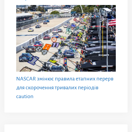
NASCAR змінює правила етапних перерв
для скорочення тривалих періодів
caution