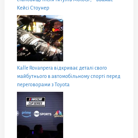
Кейсі Стоунер
Kalle Rovanpera відкриває деталі свого
майбутнього в автомобільному спорті перед
переговорами з Toyota