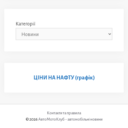
Категорії
ЦІНИ НА НАФТУ (графік)
Контакти та правила
© 2026
АвтоМотоКлуб - автомобільні новини