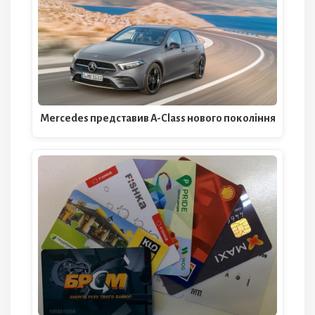
Mercedes представив A-Class нового покоління