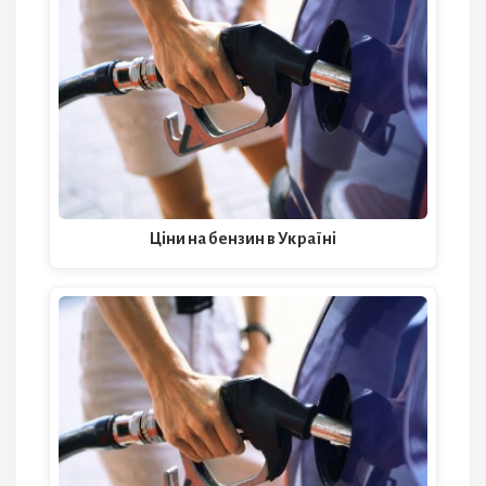
Ціни на бензин в Україні