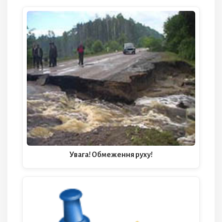
Увага! Обмеження руху!