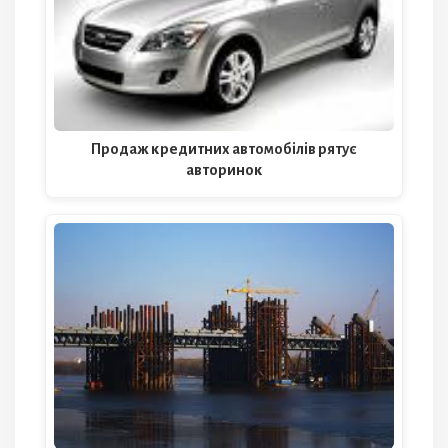
Продаж кредитних автомобілів рятує
авторинок