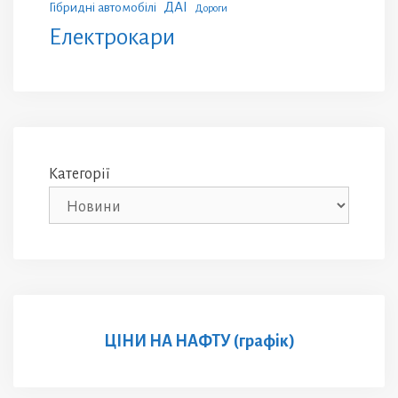
ДАІ
Гібридні автомобілі
Дороги
Електрокари
Категорії
ЦІНИ НА НАФТУ (графік)