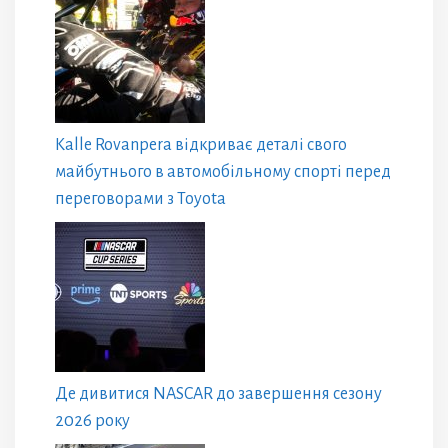
Kalle Rovanpera відкриває деталі свого
майбутнього в автомобільному спорті перед
переговорами з Toyota
Де дивитися NASCAR до завершення сезону
2026 року