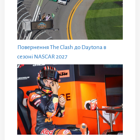
Повернення The Clash до Daytona в
сезоні NASCAR 2027