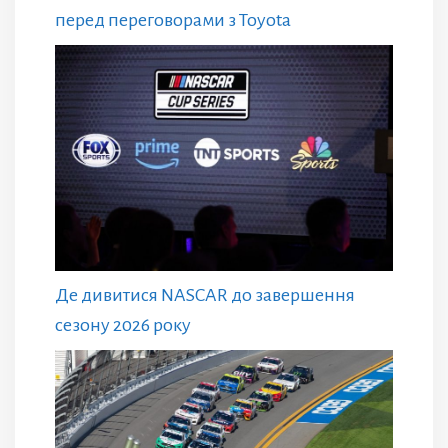
перед переговорами з Toyota
Де дивитися NASCAR до завершення
сезону 2026 року