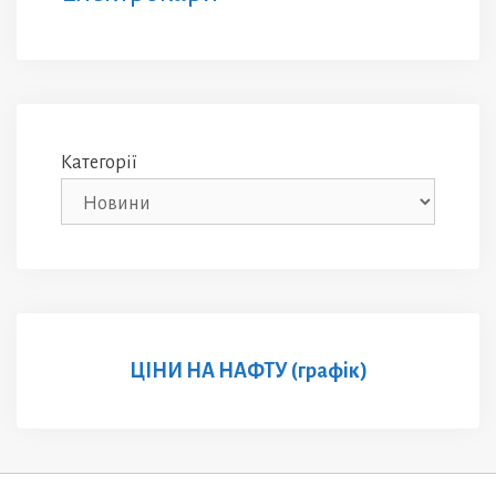
Категорії
ЦІНИ НА НАФТУ (графік)