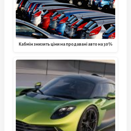
Кабмін знизить ціни на продавані авто на 30%