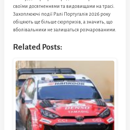
своїми досягненнями та видовищами на трасі.
Захоплюючі події Ралі Португалія 2026 року
обіцяють ще більше сюрпризів, а значить, що
вболівальники не залишаться розчарованими.
Related Posts: