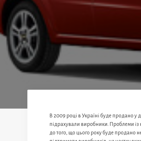
В 2009 році в Україні буде продано у 
підрахували виробники. Проблеми із 
до того, що цього року буде продано не