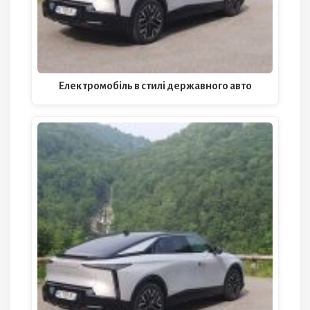
Електромобіль в стилі державного авто