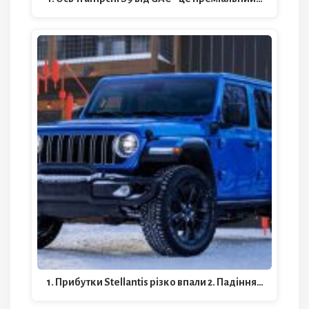
1. Прибутки Stellantis різко впали 2. Падіння…