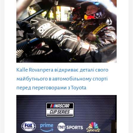
Kalle Rovanpera відкриває деталі свого
майбутнього в автомобільному спорті
перед переговорами з Toyota