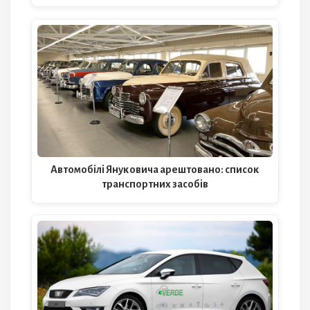
Автомобілі Януковича арештовано: список
транспортних засобів