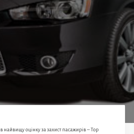
в найвищу оцінку за захист пасажирів – Top