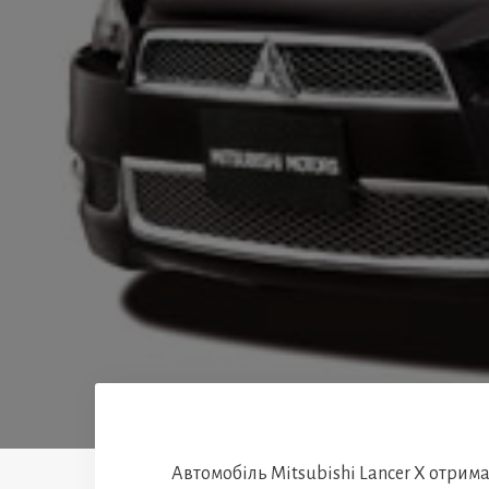
Автомобіль Mitsubishi Lancer X отрима