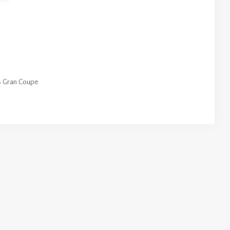
 Gran Coupe